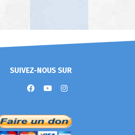
SUIVEZ-NOUS SUR