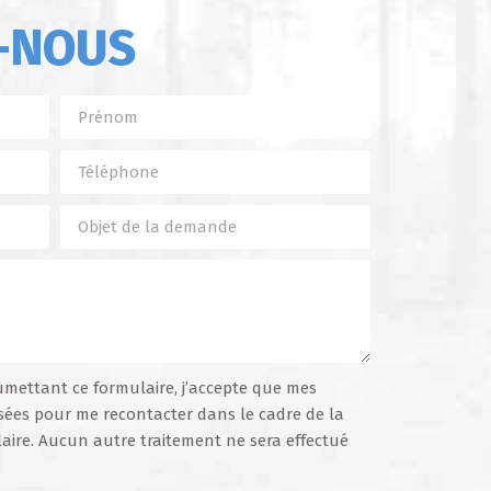
-NOUS
umettant ce formulaire, j’accepte que mes
sées pour me recontacter dans le cadre de la
ire. Aucun autre traitement ne sera effectué