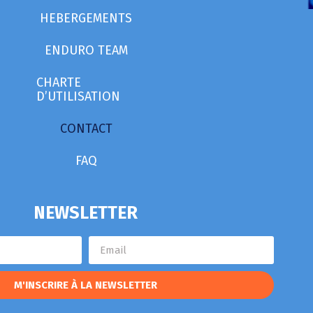
HEBERGEMENTS
ENDURO TEAM
CHARTE
D’UTILISATION
CONTACT
FAQ
NEWSLETTER
M'INSCRIRE À LA NEWSLETTER