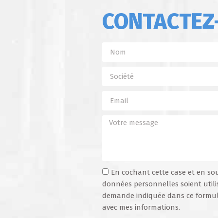
CONTACTEZ
En cochant cette case et en so
données personnelles soient utili
demande indiquée dans ce formula
avec mes informations.