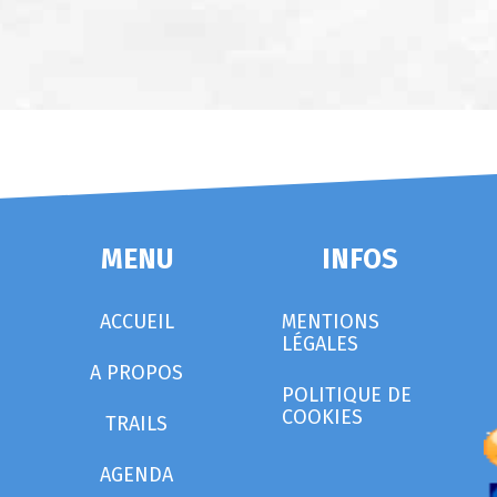
MENU
INFOS
ACCUEIL
MENTIONS
LÉGALES
A PROPOS
POLITIQUE DE
COOKIES
TRAILS
AGENDA