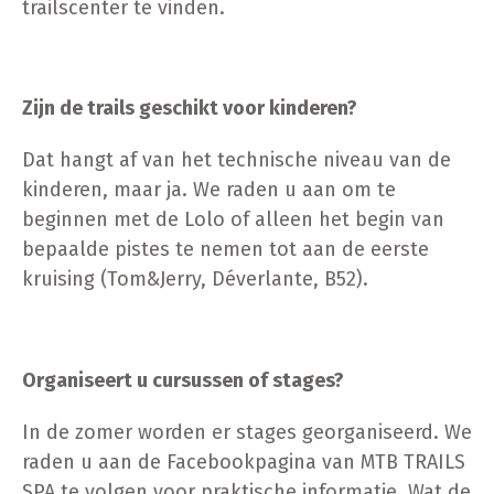
trailscenter te vinden.
Zijn de trails geschikt voor kinderen?
Dat hangt af van het technische niveau van de
kinderen, maar ja. We raden u aan om te
beginnen met de Lolo of alleen het begin van
bepaalde pistes te nemen tot aan de eerste
kruising (Tom&Jerry, Déverlante, B52).
Organiseert u cursussen of stages?
In de zomer worden er stages georganiseerd. We
raden u aan de Facebookpagina van MTB TRAILS
SPA te volgen voor praktische informatie. Wat de