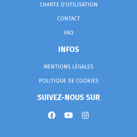
CHARTE D’UTILISATION
CONTACT
FAQ
INFOS
MENTIONS LÉGALES
POLITIQUE DE COOKIES
SUIVEZ-NOUS SUR