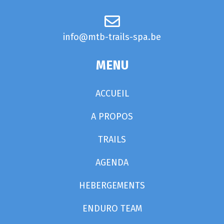
info@mtb-trails-spa.be
MENU
ACCUEIL
A PROPOS
TRAILS
AGENDA
HEBERGEMENTS
ENDURO TEAM