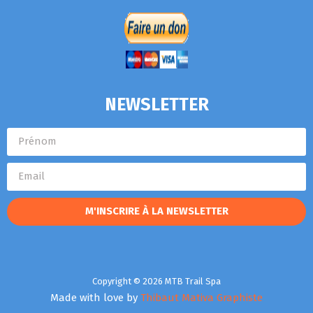
NEWSLETTER
M'INSCRIRE À LA NEWSLETTER
Copyright © 2026 MTB Trail Spa
Made with love by
Thibaut Mativa Graphiste