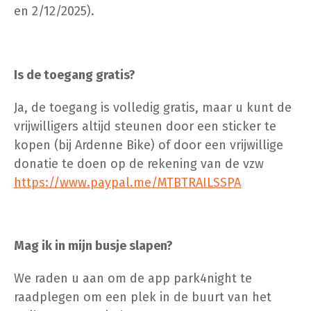
en 2/12/2025).
Is de toegang gratis?
Ja, de toegang is volledig gratis, maar u kunt de
vrijwilligers altijd steunen door een sticker te
kopen (bij Ardenne Bike) of door een vrijwillige
donatie te doen op de rekening van de vzw
https://www.paypal.me/MTBTRAILSSPA
Mag ik in mijn busje slapen?
We raden u aan om de app park4night te
raadplegen om een plek in de buurt van het