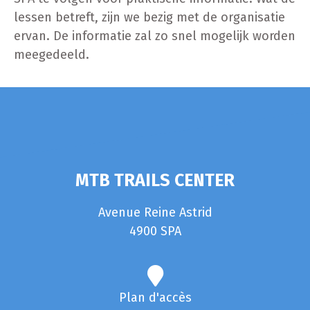
lessen betreft, zijn we bezig met de organisatie
ervan. De informatie zal zo snel mogelijk worden
meegedeeld.
MTB TRAILS CENTER
Avenue Reine Astrid
4900 SPA
Plan d'accès