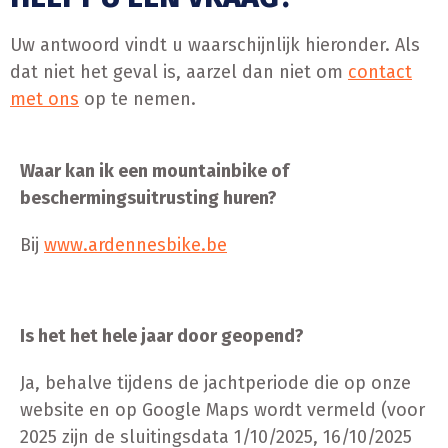
Uw antwoord vindt u waarschijnlijk hieronder. Als
dat niet het geval is, aarzel dan niet om
contact
met ons
op te nemen.
Waar kan ik een mountainbike of
beschermingsuitrusting huren?
Bij
www.ardennesbike.be
Is het het hele jaar door geopend?
Ja, behalve tijdens de jachtperiode die op onze
website en op Google Maps wordt vermeld (voor
2025 zijn de sluitingsdata 1/10/2025, 16/10/2025