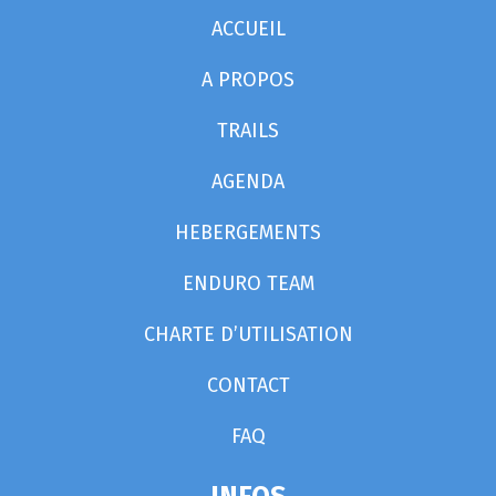
ACCUEIL
A PROPOS
TRAILS
AGENDA
HEBERGEMENTS
ENDURO TEAM
CHARTE D’UTILISATION
CONTACT
FAQ