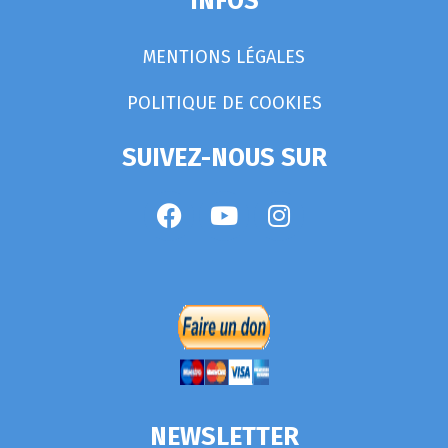
INFOS
MENTIONS LÉGALES
POLITIQUE DE COOKIES
SUIVEZ-NOUS SUR
NEWSLETTER