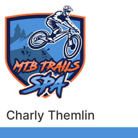
Charly Themlin