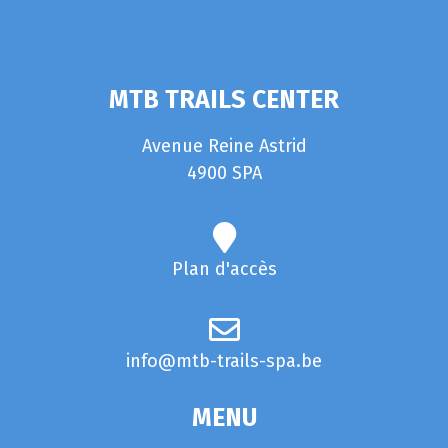
MTB TRAILS CENTER
Avenue Reine Astrid
4900 SPA
Plan d'accès
info@mtb-trails-spa.be
MENU